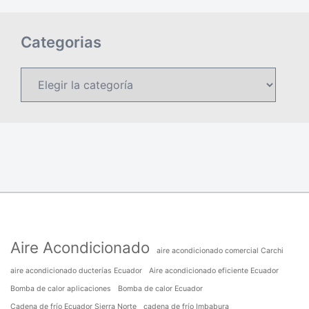
Categorias
Categorias
Aire Acondicionado
aire acondicionado comercial Carchi
aire acondicionado ducterías Ecuador
Aire acondicionado eficiente Ecuador
Bomba de calor aplicaciones
Bomba de calor Ecuador
Cadena de frío Ecuador Sierra Norte
cadena de frío Imbabura