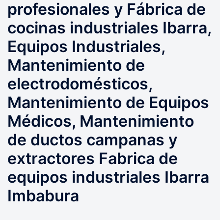
profesionales y Fábrica de
cocinas industriales Ibarra,
Equipos Industriales,
Mantenimiento de
electrodomésticos,
Mantenimiento de Equipos
Médicos, Mantenimiento
de ductos campanas y
extractores Fabrica de
equipos industriales Ibarra
Imbabura