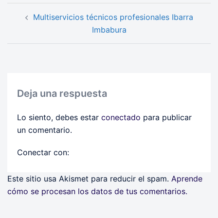
Navegación
Multiservicios técnicos profesionales Ibarra
de
Imbabura
entradas
Deja una respuesta
Lo siento, debes estar
conectado
para publicar
un comentario.
Conectar con:
Este sitio usa Akismet para reducir el spam.
Aprende
cómo se procesan los datos de tus comentarios.