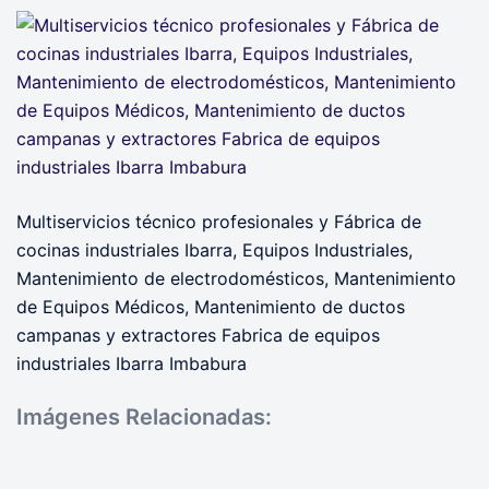
Multiservicios técnico profesionales y Fábrica de
cocinas industriales Ibarra, Equipos Industriales,
Mantenimiento de electrodomésticos, Mantenimiento
de Equipos Médicos, Mantenimiento de ductos
campanas y extractores Fabrica de equipos
industriales Ibarra Imbabura
Imágenes Relacionadas: