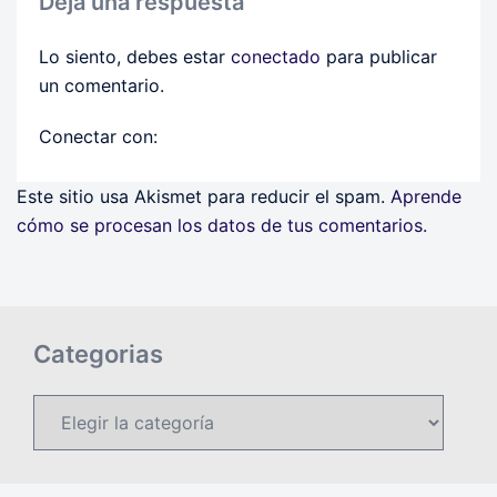
Deja una respuesta
Lo siento, debes estar
conectado
para publicar
un comentario.
Conectar con:
Este sitio usa Akismet para reducir el spam.
Aprende
cómo se procesan los datos de tus comentarios.
Categorias
Categorias