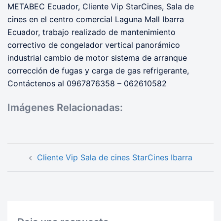
METABEC Ecuador, Cliente Vip StarCines, Sala de
cines en el centro comercial Laguna Mall Ibarra
Ecuador, trabajo realizado de mantenimiento
correctivo de congelador vertical panorámico
industrial cambio de motor sistema de arranque
corrección de fugas y carga de gas refrigerante,
Contáctenos al 0967876358 – 062610582
Imágenes Relacionadas:
Navegación
Cliente Vip Sala de cines StarCines Ibarra
de
entradas