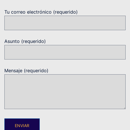
Tu correo electrónico (requerido)
Asunto (requerido)
Mensaje (requerido)