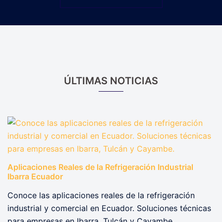
ÚLTIMAS NOTICIAS
Aplicaciones Reales de la Refrigeración Industrial
Ibarra Ecuador
Conoce las aplicaciones reales de la refrigeración
industrial y comercial en Ecuador. Soluciones técnicas
para empresas en Ibarra, Tulcán y Cayambe.