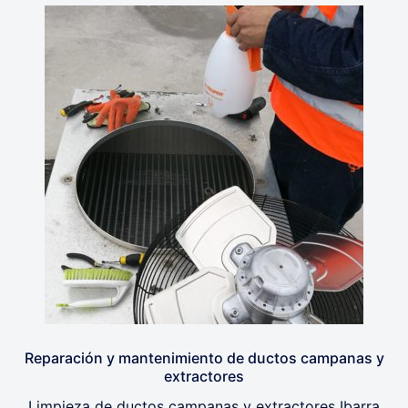
Reparación y mantenimiento de ductos campanas y
extractores
Limpieza de ductos campanas y extractores Ibarra