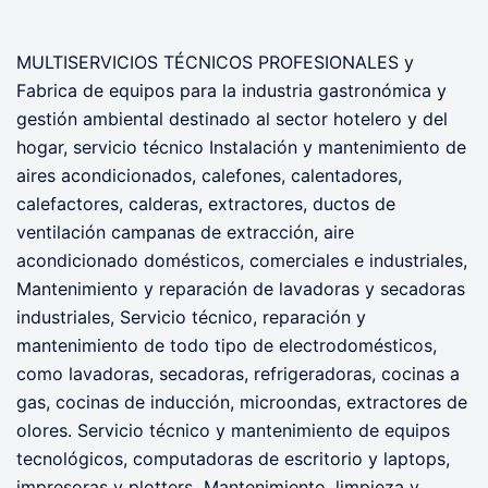
MULTISERVICIOS TÉCNICOS PROFESIONALES y
Fabrica de equipos para la industria gastronómica y
gestión ambiental destinado al sector hotelero y del
hogar, servicio técnico Instalación y mantenimiento de
aires acondicionados, calefones, calentadores,
calefactores, calderas, extractores, ductos de
ventilación campanas de extracción, aire
acondicionado domésticos, comerciales e industriales,
Mantenimiento y reparación de lavadoras y secadoras
industriales, Servicio técnico, reparación y
mantenimiento de todo tipo de electrodomésticos,
como lavadoras, secadoras, refrigeradoras, cocinas a
gas, cocinas de inducción, microondas, extractores de
olores. Servicio técnico y mantenimiento de equipos
tecnológicos, computadoras de escritorio y laptops,
impresoras y plotters Mantenimiento, limpieza y