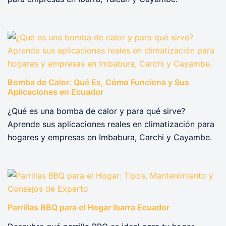
Bomba de Calor: Qué Es, Cómo Funciona y Sus
Aplicaciones en Ecuador
¿Qué es una bomba de calor y para qué sirve?
Aprende sus aplicaciones reales en climatización para
hogares y empresas en Imbabura, Carchi y Cayambe.
Parrillas BBQ para el Hogar Ibarra Ecuador