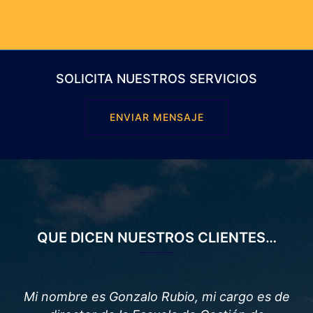
SOLICITA NUESTROS SERVICIOS
ENVIAR MENSAJE
QUE DICEN NUESTROS CLIENTES…
Mi nombre es Gonzalo Rubio, mi cargo es de