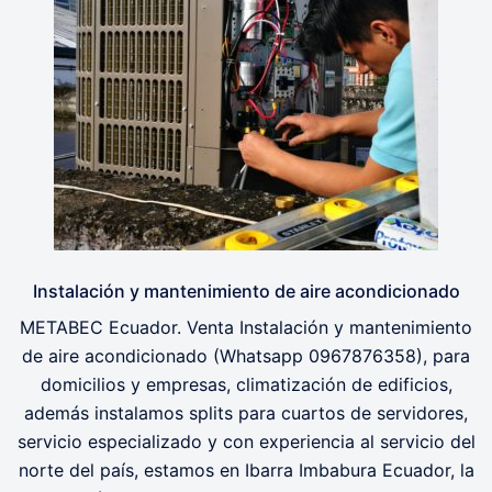
Instalación y mantenimiento de aire acondicionado
METABEC Ecuador. Venta Instalación y mantenimiento
de aire acondicionado (Whatsapp 0967876358), para
domicilios y empresas, climatización de edificios,
además instalamos splits para cuartos de servidores,
servicio especializado y con experiencia al servicio del
norte del país, estamos en Ibarra Imbabura Ecuador, la