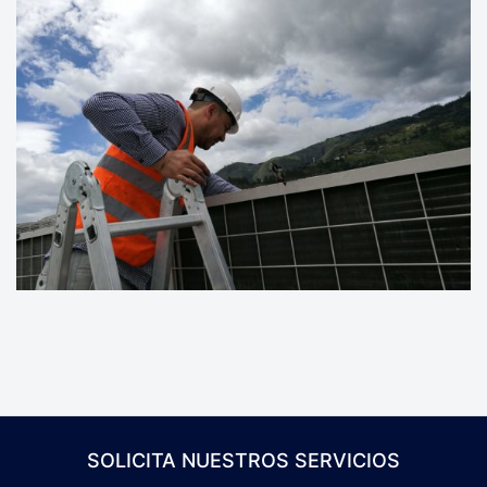
SOLICITA NUESTROS SERVICIOS