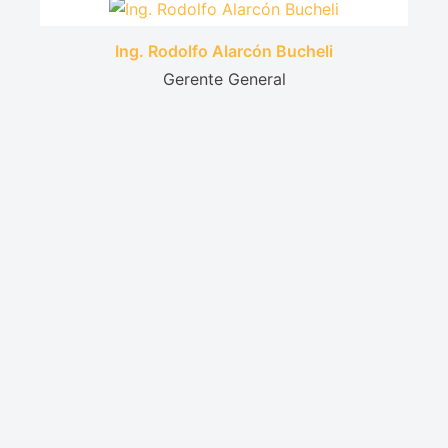
Ing. Rodolfo Alarcón Bucheli
Gerente General