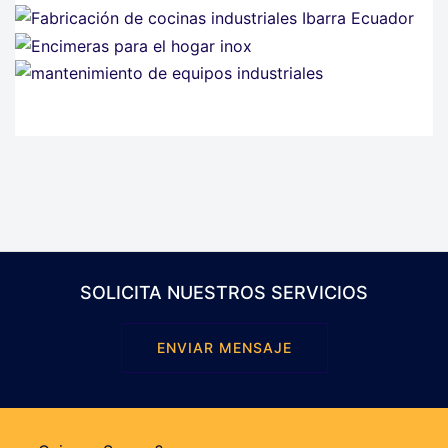
SOLICITA NUESTROS SERVICIOS
ENVIAR MENSAJE