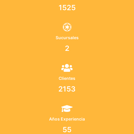
1525
Sucursales
2
Clientes
2153
Años Experiencia
55