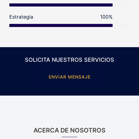
Estrategia
100%
SOLICITA NUESTROS SERVICIOS
ENVIAR MENSAJE
ACERCA DE NOSOTROS