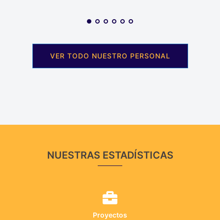
VER TODO NUESTRO PERSONAL
NUESTRAS ESTADÍSTICAS
Proyectos