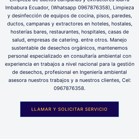
Imbabura Ecuador, (Whatsapp 0967876358), Limpieza
y desinfección de equipos de cocina, pisos, paredes,
ductos, campanas y extractores en hoteles, hostales,
hosterías bares, restaurantes, hospitales, casas de
salud, empresas de catering. entre otros. Manejo
sustentable de desechos orgánicos, mantenemos
personal especializado en consultaría ambiental con
experiencia en trabajos a nivel nacional para la gestión
de desechos, profesional en Ingeniería ambiental
asesora nuestros trabajos y a nuestros clientes, Cel:
0967876358.
LLAMAR Y SOLICITAR SERVICIO