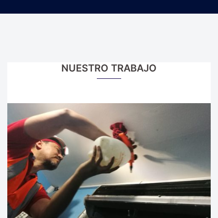
NUESTRO TRABAJO