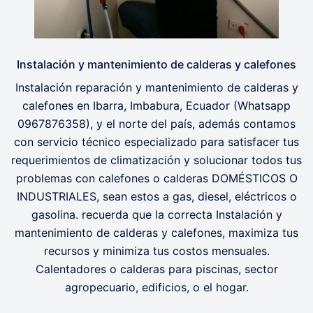
Instalación y mantenimiento de calderas y calefones
Instalación reparación y mantenimiento de calderas y
calefones en Ibarra, Imbabura, Ecuador (Whatsapp
0967876358), y el norte del país, además contamos
con servicio técnico especializado para satisfacer tus
requerimientos de climatización y solucionar todos tus
problemas con calefones o calderas DOMÉSTICOS O
INDUSTRIALES, sean estos a gas, diesel, eléctricos o
gasolina. recuerda que la correcta Instalación y
mantenimiento de calderas y calefones, maximiza tus
recursos y minimiza tus costos mensuales.
Calentadores o calderas para piscinas, sector
agropecuario, edificios, o el hogar.