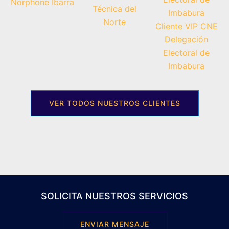
VER TODOS NUESTROS CLIENTES
SOLICITA NUESTROS SERVICIOS
ENVIAR MENSAJE