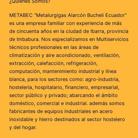
¿Quienes Somos?
METABEC “Metalurgigas Alarcón Bucheli Ecuador”
es una empresa familiar con experiencia de más
de cincuenta años en la ciudad de Ibarra, provincia
de Imbabura. Nos especializamos en Multiservicios
técnicos profesionales en las áreas de
climatización y aire acondicionado, ventilación,
extracción, calefacción, refrigeración,
computación, mantenimiento industrial y línea
blanca, para los sectores como: agro-industria,
hostelería, hospitalario, financiero, empresarial,
sector público y privado; abarcando el ámbito
doméstico, comercial e industrial. además somos
fabricantes de equipos industriales en acero
inoxidable y hierro destinados al sector hostelero
y del hogar.