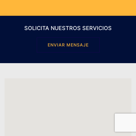
SOLICITA NUESTROS SERVICIOS
ENVIAR MENSAJE