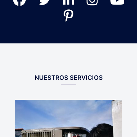
Pinterest
NUESTROS SERVICIOS