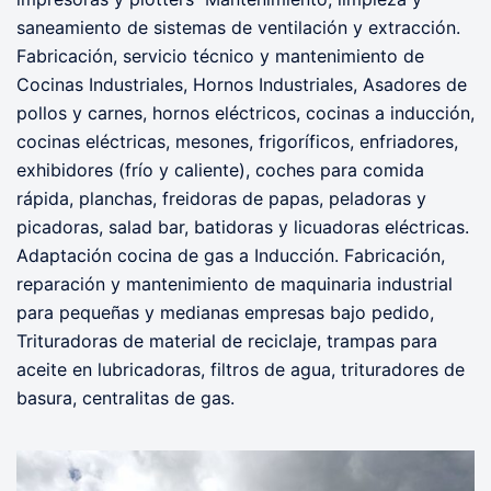
saneamiento de sistemas de ventilación y extracción.
Fabricación, servicio técnico y mantenimiento de
Cocinas Industriales, Hornos Industriales, Asadores de
pollos y carnes, hornos eléctricos, cocinas a inducción,
cocinas eléctricas, mesones, frigoríficos, enfriadores,
exhibidores (frío y caliente), coches para comida
rápida, planchas, freidoras de papas, peladoras y
picadoras, salad bar, batidoras y licuadoras eléctricas.
Adaptación cocina de gas a Inducción. Fabricación,
reparación y mantenimiento de maquinaria industrial
para pequeñas y medianas empresas bajo pedido,
Trituradoras de material de reciclaje, trampas para
aceite en lubricadoras, filtros de agua, trituradores de
basura, centralitas de gas.