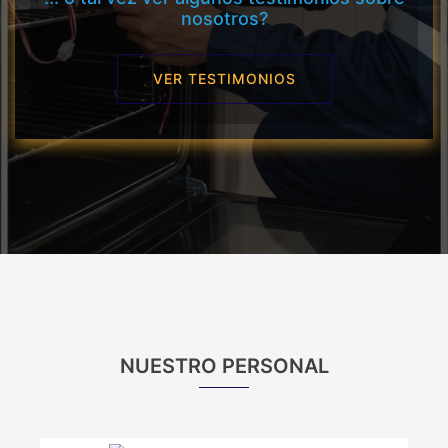
nosotros?
VER TESTIMONIOS
NUESTRO PERSONAL