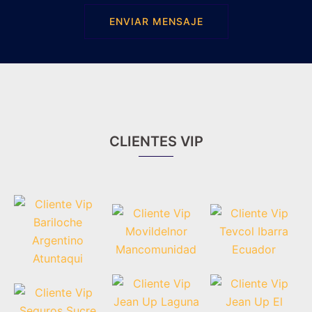
ENVIAR MENSAJE
CLIENTES VIP