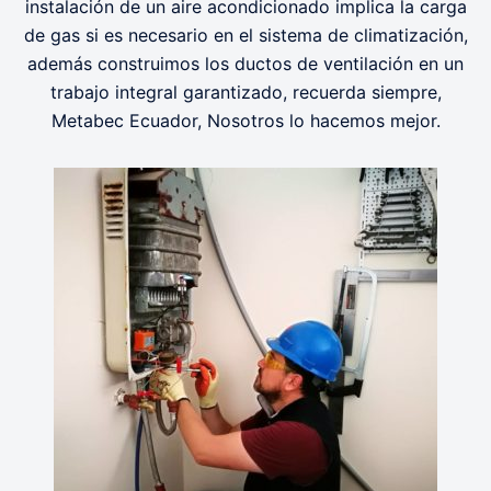
instalación de un aire acondicionado implica la carga
de gas si es necesario en el sistema de climatización,
además construimos los ductos de ventilación en un
trabajo integral garantizado, recuerda siempre,
Metabec Ecuador, Nosotros lo hacemos mejor.