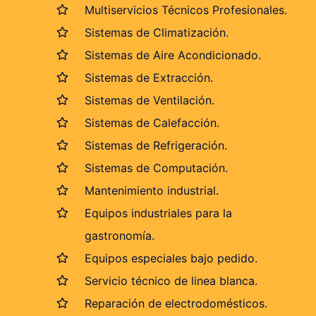
Multiservicios Técnicos Profesionales.
Sistemas de Climatización.
Sistemas de Aire Acondicionado.
Sistemas de Extracción.
Sistemas de Ventilación.
Sistemas de Calefacción.
Sistemas de Refrigeración.
Sistemas de Computación.
Mantenimiento industrial.
Equipos industriales para la
gastronomía.
Equipos especiales bajo pedido.
Servicio técnico de linea blanca.
Reparación de electrodomésticos.