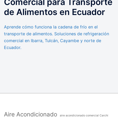
Comercial para Transporte
de Alimentos en Ecuador
Aprende cómo funciona la cadena de frío en el
transporte de alimentos. Soluciones de refrigeración
comercial en Ibarra, Tulcán, Cayambe y norte de
Ecuador.
Aire Acondicionado
aire acondicionado comercial Carchi