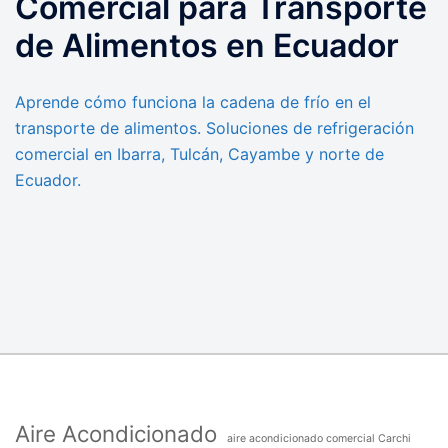
Comercial para Transporte
de Alimentos en Ecuador
Aprende cómo funciona la cadena de frío en el
transporte de alimentos. Soluciones de refrigeración
comercial en Ibarra, Tulcán, Cayambe y norte de
Ecuador.
Aire Acondicionado
aire acondicionado comercial Carchi