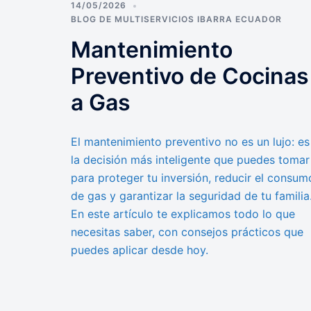
14/05/2026
BLOG DE MULTISERVICIOS IBARRA ECUADOR
Mantenimiento
Preventivo de Cocinas
a Gas
El mantenimiento preventivo no es un lujo: es
la decisión más inteligente que puedes tomar
para proteger tu inversión, reducir el consum
de gas y garantizar la seguridad de tu familia
En este artículo te explicamos todo lo que
necesitas saber, con consejos prácticos que
puedes aplicar desde hoy.