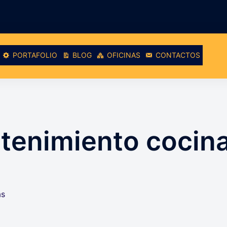
PORTAFOLIO
BLOG
OFICINAS
CONTACTOS
tenimiento cocina