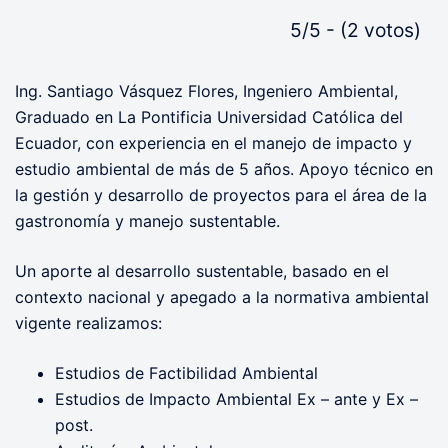
5/5 - (2 votos)
Ing. Santiago Vásquez Flores, Ingeniero Ambiental,
Graduado en La Pontificia Universidad Católica del
Ecuador, con experiencia en el manejo de impacto y
estudio ambiental de más de 5 años. Apoyo técnico en
la gestión y desarrollo de proyectos para el área de la
gastronomía y manejo sustentable.
Un aporte al desarrollo sustentable, basado en el
contexto nacional y apegado a la normativa ambiental
vigente realizamos:
Estudios de Factibilidad Ambiental
Estudios de Impacto Ambiental Ex – ante y Ex –
post.