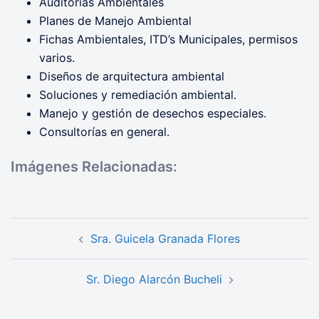
Auditorías Ambientales
Planes de Manejo Ambiental
Fichas Ambientales, ITD’s Municipales, permisos
varios.
Diseños de arquitectura ambiental
Soluciones y remediación ambiental.
Manejo y gestión de desechos especiales.
Consultorías en general.
Imágenes Relacionadas:
Navegación
Sra. Guicela Granada Flores
de
entradas
Sr. Diego Alarcón Bucheli