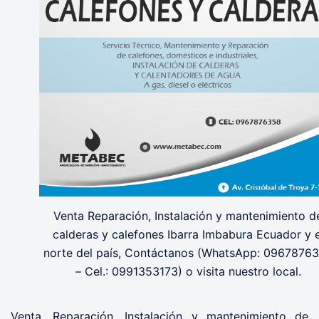
Venta Reparación, Instalación y mantenimiento d
calderas y calefones Ibarra Imbabura Ecuador y e
norte del país, Contáctanos (WhatsApp: 0967876
– Cel.: 0991353173) o visita nuestro local.
Venta, Reparación, Instalación y mantenimiento de