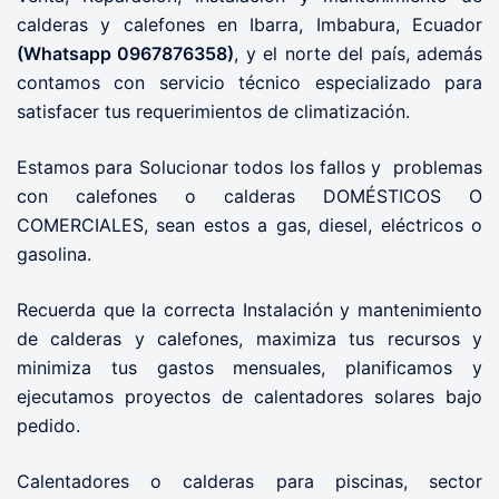
calderas y calefones en Ibarra, Imbabura, Ecuador
(Whatsapp 0967876358)
, y el norte del país, además
contamos con servicio técnico especializado para
satisfacer tus requerimientos de climatización.
Estamos para Solucionar todos los fallos y problemas
con calefones o calderas DOMÉSTICOS O
COMERCIALES, sean estos a gas, diesel, eléctricos o
gasolina.
Recuerda que la correcta Instalación y mantenimiento
de calderas y calefones, maximiza tus recursos y
minimiza tus gastos mensuales, planificamos y
ejecutamos proyectos de calentadores solares bajo
pedido.
Calentadores o calderas para piscinas, sector