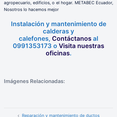
agropecuario, edificios, o el hogar. METABEC Ecuador,
Nosotros lo hacemos mejor
Instalación y mantenimiento de
calderas y
calefones,
Contáctanos
al
0991353173 o
Visita nuestras
oficinas
.
Imágenes Relacionadas:
Navegación
Reparación y mantenimiento de ductos