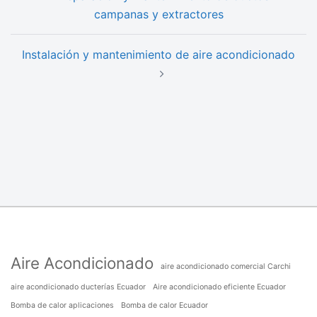
de
campanas y extractores
entradas
Instalación y mantenimiento de aire acondicionado
Aire Acondicionado
aire acondicionado comercial Carchi
aire acondicionado ducterías Ecuador
Aire acondicionado eficiente Ecuador
Bomba de calor aplicaciones
Bomba de calor Ecuador