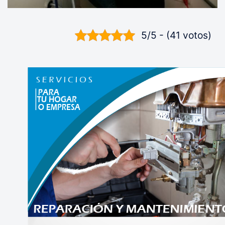
5/5 - (41 votos)