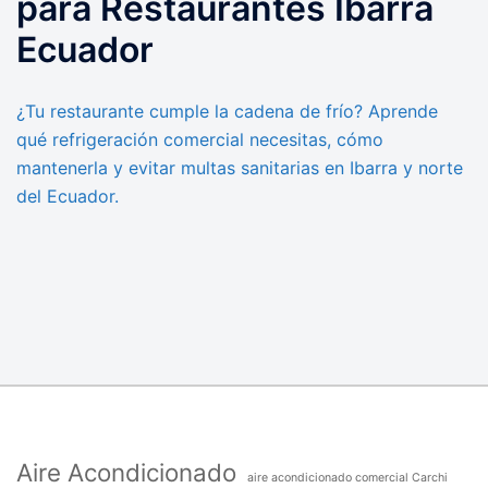
para Restaurantes Ibarra
Ecuador
¿Tu restaurante cumple la cadena de frío? Aprende
qué refrigeración comercial necesitas, cómo
mantenerla y evitar multas sanitarias en Ibarra y norte
del Ecuador.
Aire Acondicionado
aire acondicionado comercial Carchi